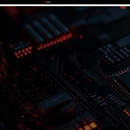
GGPOKER