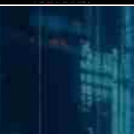
首页
产品及服务
行业解决方案
合作伙伴
投资者关系
关于我们
中
EN